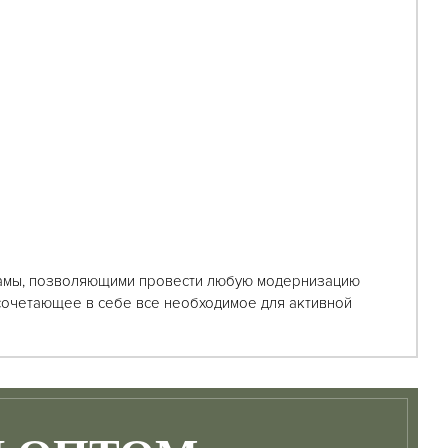
 рамы, позволяющими провести любую модернизацию
сочетающее в себе все необходимое для активной