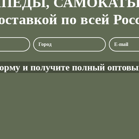
ПЕДЫ, САМОКАТ
доставкой по всей Рос
орму и получите полный оптовы