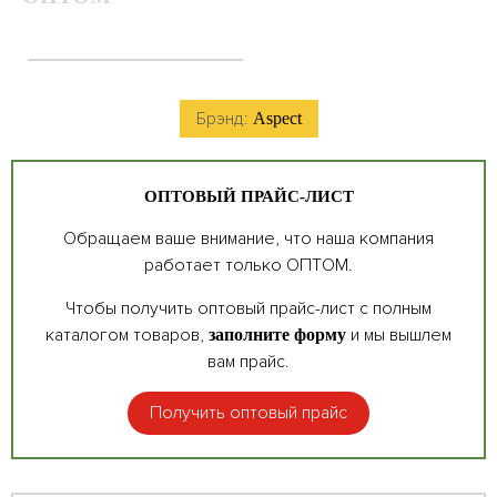
Брэнд:
Aspect
ОПТОВЫЙ ПРАЙС-ЛИСТ
Обращаем ваше внимание, что наша компания
работает только ОПТОМ.
Чтобы получить оптовый прайс-лист с полным
каталогом товаров,
и мы вышлем
заполните форму
вам прайс.
Получить оптовый прайс