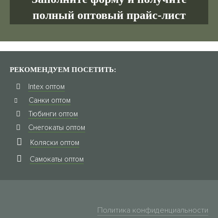
полный оптовый прайс-лист
РЕКОМЕНДУЕМ ПОСЕТИТЬ:
Intex оптом
Санки оптом
Тюбинги оптом
Снегокаты оптом
Коляски оптом
Самокаты оптом
Политика конфиденциальности