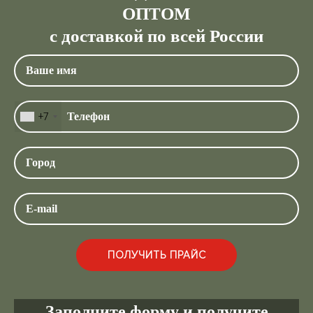
ОПТОМ
с доставкой по всей России
+7
Заполните форму и получите