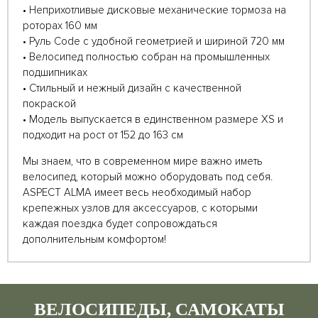
• Неприхотливые дисковые механические тормоза на
роторах 160 мм
• Руль Code c удобной геометрией и шириной 720 мм
• Велосипед полностью собран на промышленных
подшипниках
• Стильный и нежный дизайн с качественной
покраской
• Модель выпускается в единственном размере XS и
подходит на рост от 152 до 163 см
Мы знаем, что в современном мире важно иметь
велосипед, который можно оборудовать под себя.
ASPECT ALMA имеет весь необходимый набор
крепежных узлов для аксессуаров, с которыми
каждая поездка будет сопровождаться
дополнительным комфортом!
ВЕЛОСИПЕДЫ, САМОКАТЫ