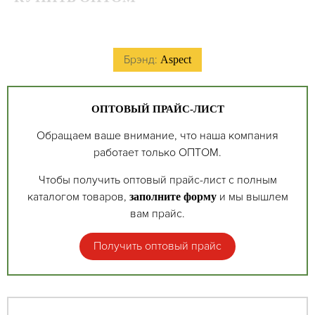
Брэнд:
Aspect
ОПТОВЫЙ ПРАЙС-ЛИСТ
Обращаем ваше внимание, что наша компания
работает только ОПТОМ.
Чтобы получить оптовый прайс-лист с полным
каталогом товаров,
и мы вышлем
заполните форму
вам прайс.
Получить оптовый прайс