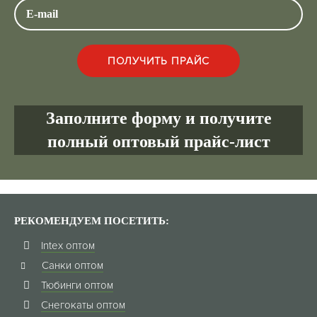
Заполните форму и получите
полный оптовый прайс-лист
РЕКОМЕНДУЕМ ПОСЕТИТЬ:
Intex оптом
Санки оптом
Тюбинги оптом
Снегокаты оптом