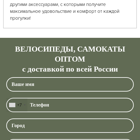
другими аксессуарами, с которыми получите
максимальное удовольствие и комфорт от каждой
прогулки!
ВЕЛОСИПЕДЫ, САМОКАТЫ
ОПТОМ
с доставкой по всей России
+7