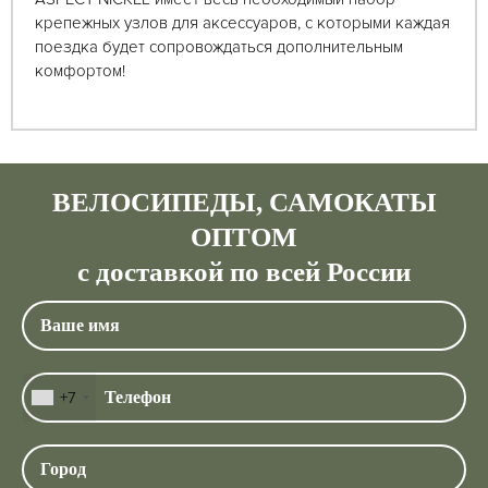
крепежных узлов для аксессуаров, с которыми каждая
поездка будет сопровождаться дополнительным
комфортом!
ВЕЛОСИПЕДЫ, САМОКАТЫ
ОПТОМ
с доставкой по всей России
+7