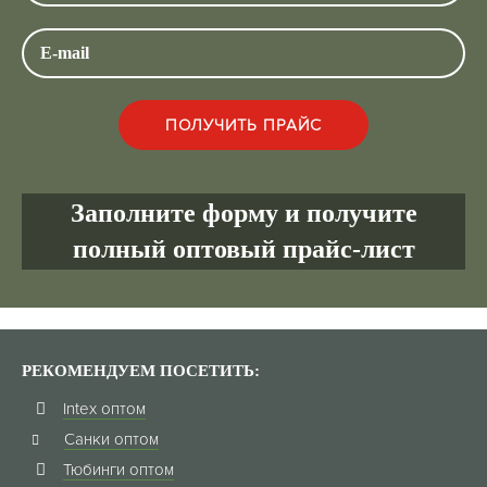
Заполните форму и получите
полный оптовый прайс-лист
РЕКОМЕНДУЕМ ПОСЕТИТЬ:
Intex оптом
Санки оптом
Тюбинги оптом