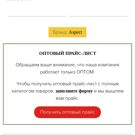
Брэнд:
Aspect
ОПТОВЫЙ ПРАЙС-ЛИСТ
Обращаем ваше внимание, что наша компания
работает только ОПТОМ.
Чтобы получить оптовый прайс-лист с полным
каталогом товаров,
и мы вышлем
заполните форму
вам прайс.
Получить оптовый прайс