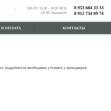
8 953 684 33 33
ПН-ПТ 10.00 - 18.00 МСК
СБ-ВС Выходной
8 912 734 09 74
 И ОПЛАТА
КОНТАКТЫ
чет, подробности необходимо уточнять у менеджеров