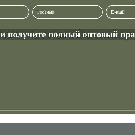
и получите полный оптовый пра