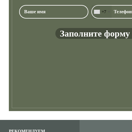
+7
Заполните форму 
РЕКОМЕНДУЕМ