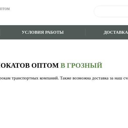
оптом
УСЛОВИЯ РАБОТЫ
ДОСТАВКА
МОКАТОВ ОПТОМ
В ГРОЗНЫЙ
срокам транспортных компаний. Также возможна доставка за наш с