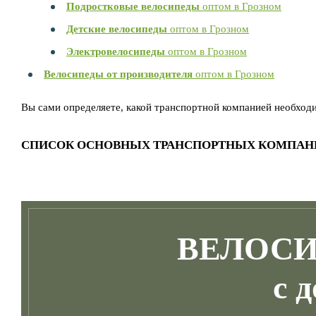
Подростковые велосипеды
оптом в Грозном
Детские велосипеды
оптом в Грозном
Электровелосипеды
оптом в Грозном
Велосипеды от производителя
оптом в Грозном
Вы сами определяете, какой транспортной компанией необход
СПИСОК ОСНОВНЫХ ТРАНСПОРТНЫХ КОМПАН
ВЕЛОСИ
с 