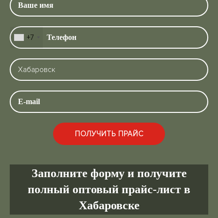
+7
Заполните форму и получите
полный оптовый прайс-лист в
Хабаровске