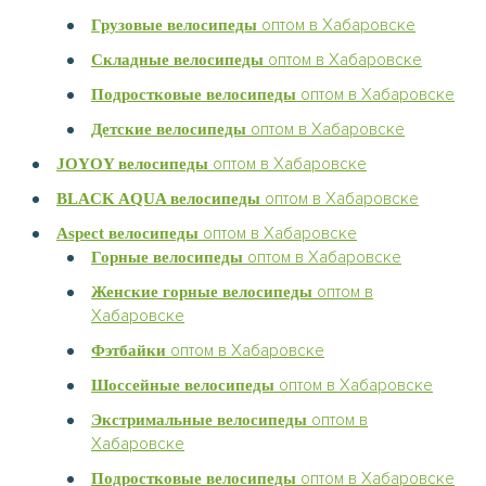
оптом в Хабаровске
Грузовые велосипеды
оптом в Хабаровске
Складные велосипеды
оптом в Хабаровске
Подростковые велосипеды
оптом в Хабаровске
Детские велосипеды
оптом в Хабаровске
JOYOY велосипеды
оптом в Хабаровске
BLACK AQUA велосипеды
оптом в Хабаровске
Aspect велосипеды
оптом в Хабаровске
Горные велосипеды
оптом в
Женские горные велосипеды
Хабаровске
оптом в Хабаровске
Фэтбайки
оптом в Хабаровске
Шоссейные велосипеды
оптом в
Экстримальные велосипеды
Хабаровске
оптом в Хабаровске
Подростковые велосипеды