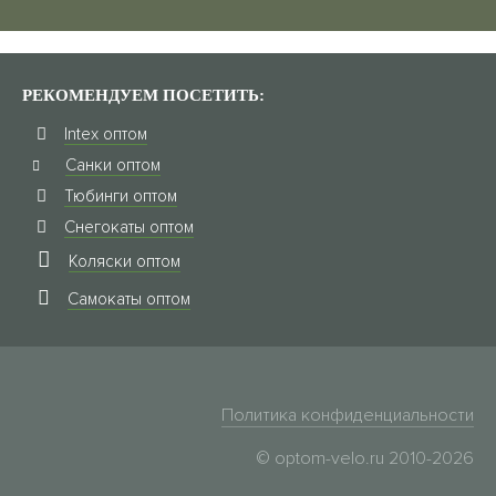
РЕКОМЕНДУЕМ ПОСЕТИТЬ:
Intex оптом
Санки оптом
Тюбинги оптом
Снегокаты оптом
Коляски оптом
Самокаты оптом
Политика конфиденциальности
© optom-velo.ru 2010-2026