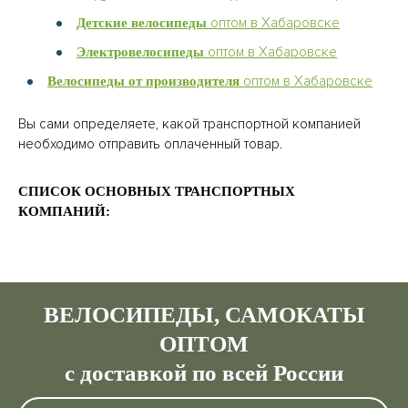
оптом в Хабаровске
Детские велосипеды
оптом в Хабаровске
Электровелосипеды
оптом в Хабаровске
Велосипеды от производителя
Вы сами определяете, какой транспортной компанией
необходимо отправить оплаченный товар.
СПИСОК ОСНОВНЫХ ТРАНСПОРТНЫХ
КОМПАНИЙ:
ВЕЛОСИПЕДЫ, САМОКАТЫ
ОПТОМ
с доставкой по всей России