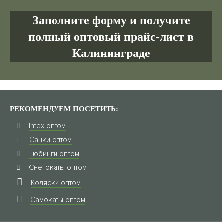
Заполните форму и получите
полный оптовый прайс-лист в
Калининграде
РЕКОМЕНДУЕМ ПОСЕТИТЬ:
Intex оптом
Санки оптом
Тюбинги оптом
Снегокаты оптом
Коляски оптом
Самокаты оптом