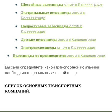
оптом в Калининграде
Шоссейные велосипеды
оптом в
Экстримальные велосипеды
Калининграде
оптом в
Подростковые велосипеды
Калининграде
оптом в Калининграде
Детские велосипеды
оптом в Калининграде
Электровелосипеды
оптом в Калининграде
Велосипеды от производителя
Вы сами определяете, какой транспортной компанией
необходимо отправить оплаченный товар.
СПИСОК ОСНОВНЫХ ТРАНСПОРТНЫХ
КОМПАНИЙ: