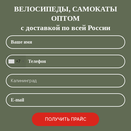
ВЕЛОСИПЕДЫ, САМОКАТЫ
ОПТОМ
с доставкой по всей России
+7