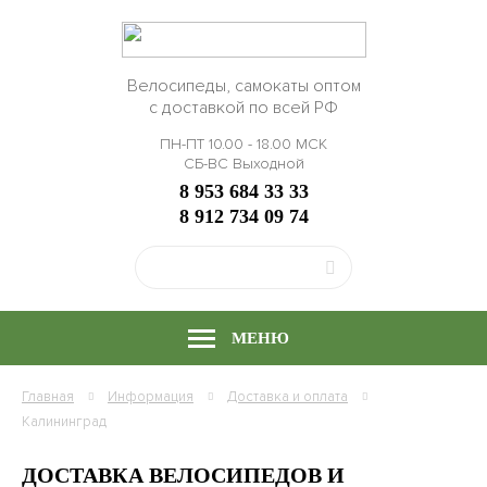
Велосипеды, самокаты оптом
с доставкой по всей РФ
ПН-ПТ 10.00 - 18.00 МСК
СБ-ВС Выходной
8 953 684 33 33
8 912 734 09 74
МЕНЮ
Главная
Информация
Доставка и оплата
Калининград
ДОСТАВКА ВЕЛОСИПЕДОВ И