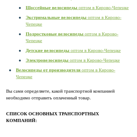
Шоссейные велосипеды
оптом в Кирово-Чепецке
Экстримальные велосипеды
оптом в Кирово-
Чепецке
Подростковые велосипеды
оптом в Кирово-
Чепецке
Детские велосипеды
оптом в Кирово-Чепецке
Электровелосипеды
оптом в Кирово-Чепецке
Велосипеды от производителя
оптом в Кирово-
Чепецке
Вы сами определяете, какой транспортной компанией
необходимо отправить оплаченный товар.
СПИСОК ОСНОВНЫХ ТРАНСПОРТНЫХ
КОМПАНИЙ: