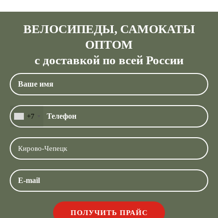
ВЕЛОСИПЕДЫ, САМОКАТЫ
ОПТОМ
с доставкой по всей России
+7