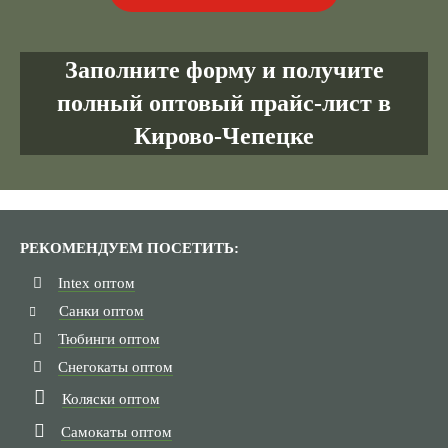
Заполните форму и получите
полный оптовый прайс-лист в
Кирово-Чепецке
РЕКОМЕНДУЕМ ПОСЕТИТЬ:
Intex оптом
Санки оптом
Тюбинги оптом
Снегокаты оптом
Коляски оптом
Самокаты оптом