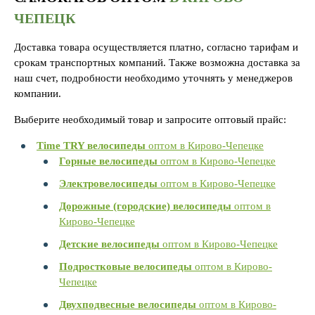
ЧЕПЕЦК
Доставка товара осуществляется платно, согласно тарифам и
срокам транспортных компаний. Также возможна доставка за
наш счет, подробности необходимо уточнять у менеджеров
компании.
Выберите необходимый товар и запросите оптовый прайс:
Time TRY велосипеды
оптом в Кирово-Чепецке
Горные велосипеды
оптом в Кирово-Чепецке
Электровелосипеды
оптом в Кирово-Чепецке
Дорожные (городские) велосипеды
оптом в
Кирово-Чепецке
Детские велосипеды
оптом в Кирово-Чепецке
Подростковые велосипеды
оптом в Кирово-
Чепецке
Двухподвесные велосипеды
оптом в Кирово-