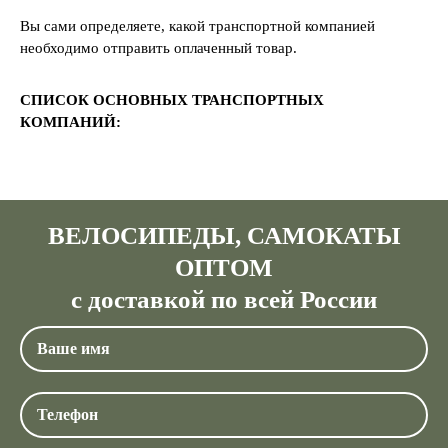
Вы сами определяете, какой транспортной компанией
необходимо отправить оплаченный товар.
СПИСОК ОСНОВНЫХ ТРАНСПОРТНЫХ
КОМПАНИЙ:
ВЕЛОСИПЕДЫ, САМОКАТЫ
ОПТОМ
с доставкой по всей России