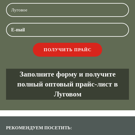
Заполните форму и получите
полный оптовый прайс-лист в
Луговом
РЕКОМЕНДУЕМ ПОСЕТИТЬ: