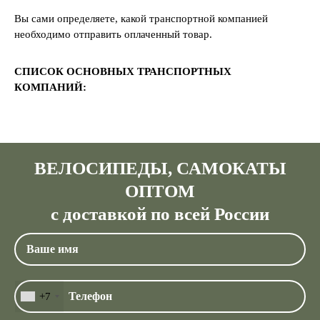
Вы сами определяете, какой транспортной компанией
необходимо отправить оплаченный товар.
СПИСОК ОСНОВНЫХ ТРАНСПОРТНЫХ
КОМПАНИЙ:
ВЕЛОСИПЕДЫ, САМОКАТЫ
ОПТОМ
с доставкой по всей России
+7