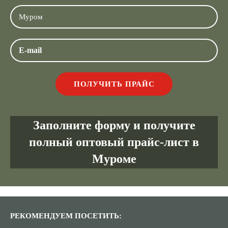
Заполните форму и получите
полный оптовый прайс-лист в
Муроме
РЕКОМЕНДУЕМ ПОСЕТИТЬ: