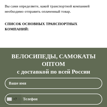
Вы сами определяете, какой транспортной компанией
необходимо отправить оплаченный товар.
СПИСОК ОСНОВНЫХ ТРАНСПОРТНЫХ
КОМПАНИЙ:
ВЕЛОСИПЕДЫ, САМОКАТЫ
ОПТОМ
с доставкой по всей России
+7