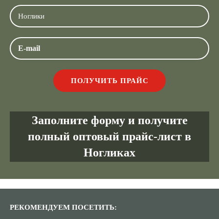
Заполните форму и получите
полный оптовый прайс-лист в
Ногликах
РЕКОМЕНДУЕМ ПОСЕТИТЬ: