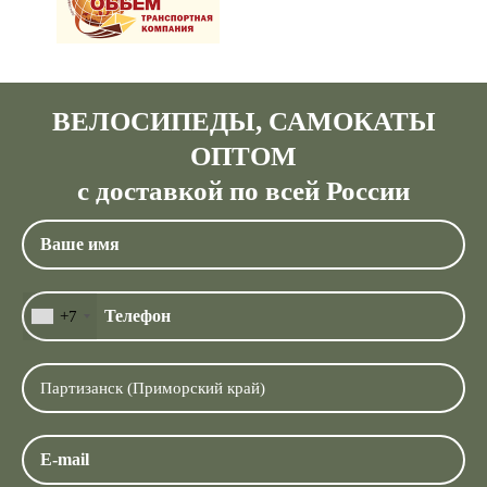
ВЕЛОСИПЕДЫ, САМОКАТЫ
ОПТОМ
с доставкой по всей России
+7