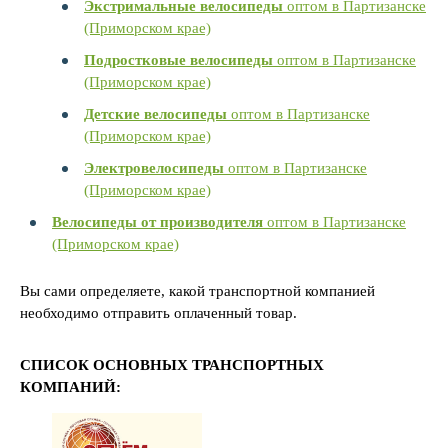
Экстримальные велосипеды
оптом в Партизанске
(Приморском крае)
Подростковые велосипеды
оптом в Партизанске
(Приморском крае)
Детские велосипеды
оптом в Партизанске
(Приморском крае)
Электровелосипеды
оптом в Партизанске
(Приморском крае)
Велосипеды от производителя
оптом в Партизанске
(Приморском крае)
Вы сами определяете, какой транспортной компанией
необходимо отправить оплаченный товар.
СПИСОК ОСНОВНЫХ ТРАНСПОРТНЫХ
КОМПАНИЙ: