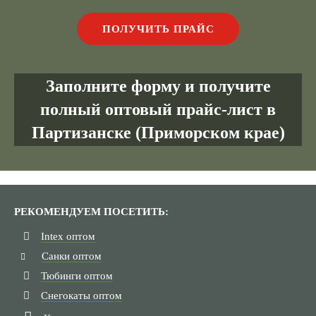
Заполните форму и получите
полный оптовый прайс-лист в
Партизанске (Приморском крае)
РЕКОМЕНДУЕМ ПОСЕТИТЬ:
Intex оптом
Санки оптом
Тюбинги оптом
Снегокаты оптом