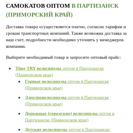
САМОКАТОВ ОПТОМ
В ПАРТИЗАНСК
(ПРИМОРСКИЙ КРАЙ)
Доставка товара осуществляется платно, согласно тарифам и
срокам транспортных компаний. Также возможна доставка за
наш счет, подробности необходимо уточнять у менеджеров
компании.
Выберите необходимый товар и запросите оптовый прайс:
Time TRY велосипеды
оптом в Партизанске
(Приморском крае)
Горные велосипеды
оптом в Партизанске
(Приморском крае)
Электровелосипеды
оптом в Партизанске
(Приморском крае)
Дорожные (городские) велосипеды
оптом в
Партизанске (Приморском крае)
Детские велосипеды
оптом в Партизанске