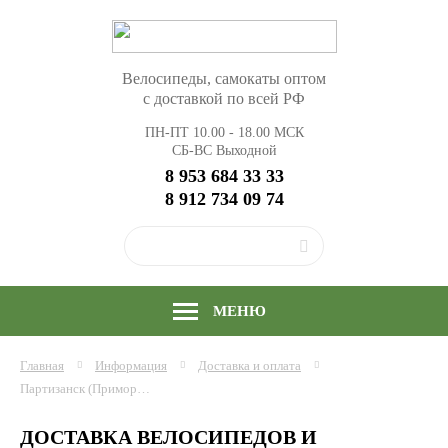
Велосипеды, самокаты оптом
с доставкой по всей РФ
ПН-ПТ 10.00 - 18.00 МСК
СБ-ВС Выходной
8 953 684 33 33
8 912 734 09 74
МЕНЮ
Главная
Информация
Доставка и оплата
Партизанск (Приморский край)
ДОСТАВКА ВЕЛОСИПЕДОВ И