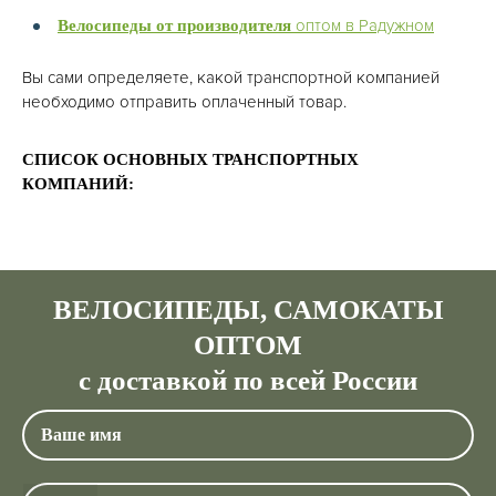
оптом в Радужном
Велосипеды от производителя
Вы сами определяете, какой транспортной компанией
необходимо отправить оплаченный товар.
СПИСОК ОСНОВНЫХ ТРАНСПОРТНЫХ
КОМПАНИЙ:
ВЕЛОСИПЕДЫ, САМОКАТЫ
ОПТОМ
с доставкой по всей России