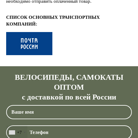
необходимо отправить оплаченный товар.
СПИСОК ОСНОВНЫХ ТРАНСПОРТНЫХ
КОМПАНИЙ:
ВЕЛОСИПЕДЫ, САМОКАТЫ
ОПТОМ
с доставкой по всей России
+7