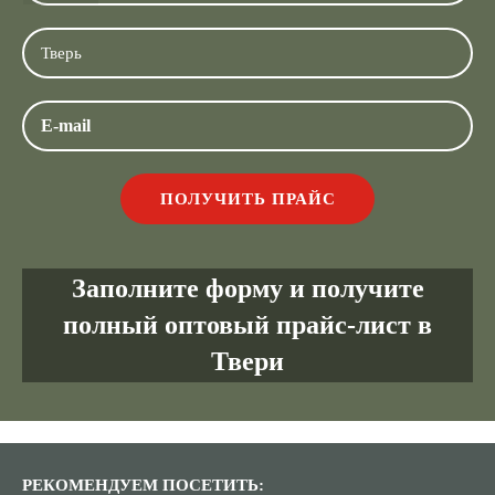
Заполните форму и получите
полный оптовый прайс-лист в
Твери
РЕКОМЕНДУЕМ ПОСЕТИТЬ: