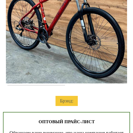
Брэнд:
ОПТОВЫЙ ПРАЙС-ЛИСТ
Обращаем ваше внимание, что наша компания работает