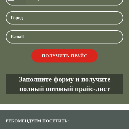
Заполните форму и получите
полный оптовый прайс-лист
РЕКОМЕНДУЕМ ПОСЕТИТЬ: