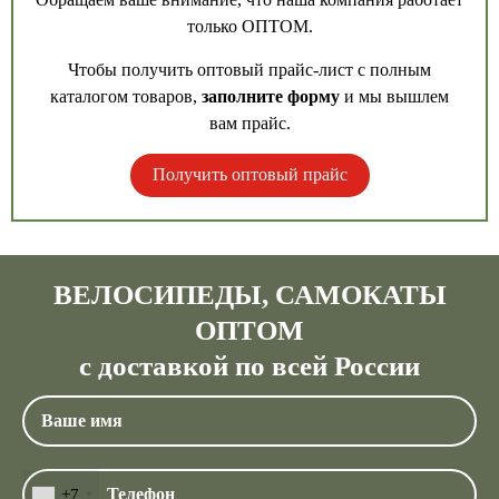
только ОПТОМ.
Чтобы получить оптовый прайс-лист с полным
каталогом товаров,
заполните форму
и мы вышлем
вам прайс.
Получить оптовый прайс
ВЕЛОСИПЕДЫ, САМОКАТЫ
ОПТОМ
с доставкой по всей России
+7