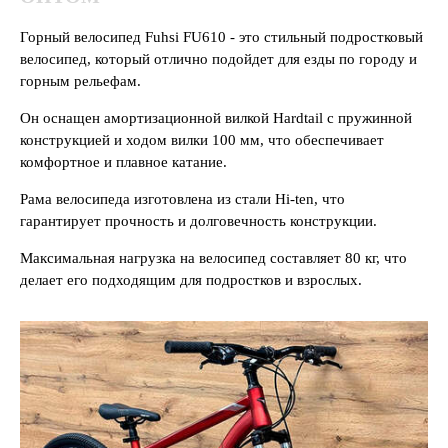
Горный велосипед Fuhsi FU610 - это стильный подростковый
велосипед, который отлично подойдет для езды по городу и
горным рельефам.
Он оснащен амортизационной вилкой Hardtail с пружинной
конструкцией и ходом вилки 100 мм, что обеспечивает
комфортное и плавное катание.
Рама велосипеда изготовлена из стали Hi-ten, что
гарантирует прочность и долговечность конструкции.
Максимальная нагрузка на велосипед составляет 80 кг, что
делает его подходящим для подростков и взрослых.