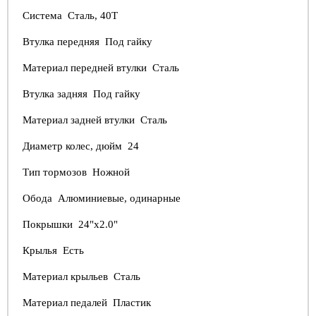
Система Сталь, 40Т
Втулка передняя Под гайку
Материал передней втулки Сталь
Втулка задняя Под гайку
Материал задней втулки Сталь
Диаметр колес, дюйм 24
Тип тормозов Ножной
Обода Алюминиевые, одинарные
Покрышки 24"x2.0"
Крылья Есть
Материал крыльев Сталь
Материал педалей Пластик