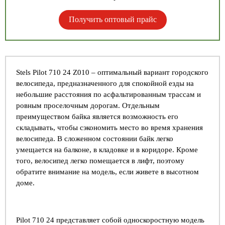
Получить оптовый прайс
Stels Pilot 710 24 Z010 – оптимальный вариант городского
велосипеда, предназначенного для спокойной езды на
небольшие расстояния по асфальтированным трассам и
ровным проселочным дорогам. Отдельным
преимуществом байка является возможность его
складывать, чтобы сэкономить место во время хранения
велосипеда. В сложенном состоянии байк легко
умещается на балконе, в кладовке и в коридоре. Кроме
того, велосипед легко помещается в лифт, поэтому
обратите внимание на модель, если живете в высотном
доме.
Pilot 710 24 представляет собой односкоростную модель