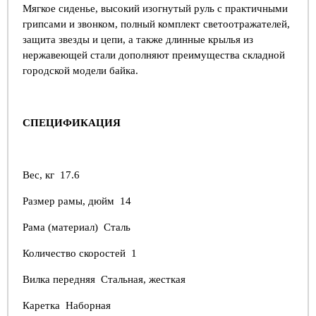
Мягкое сиденье, высокий изогнутый руль с практичными
грипсами и звонком, полный комплект светоотражателей,
защита звезды и цепи, а также длинные крылья из
нержавеющей стали дополняют преимущества складной
городской модели байка.
СПЕЦИФИКАЦИЯ
Вес, кг 17.6
Размер рамы, дюйм 14
Рама (материал) Сталь
Количество скоростей 1
Вилка передняя Стальная, жесткая
Каретка Наборная