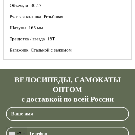
Объем, м 30.17
Рулевая колонка Резьбовая
Шатуны 165 мм
Трещотка / звезда 18Т
Багажник Стальной с зажимом
ВЕЛОСИПЕДЫ, САМОКАТЫ
ОПТОМ
с доставкой по всей России
+7