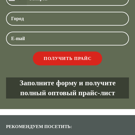
Заполните форму и получите
полный оптовый прайс-лист
РЕКОМЕНДУЕМ ПОСЕТИТЬ: