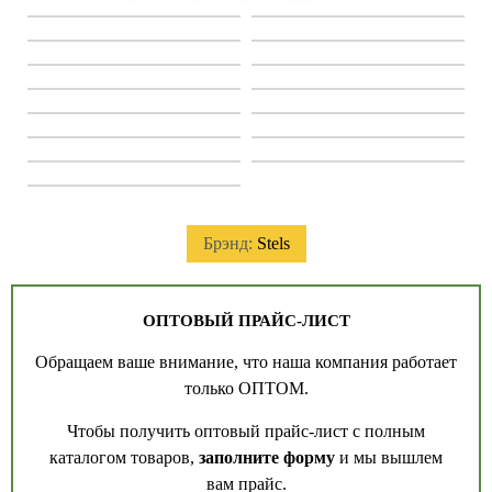
Брэнд:
Stels
ОПТОВЫЙ ПРАЙС-ЛИСТ
Обращаем ваше внимание, что наша компания работает
только ОПТОМ.
Чтобы получить оптовый прайс-лист с полным
каталогом товаров,
заполните форму
и мы вышлем
вам прайс.