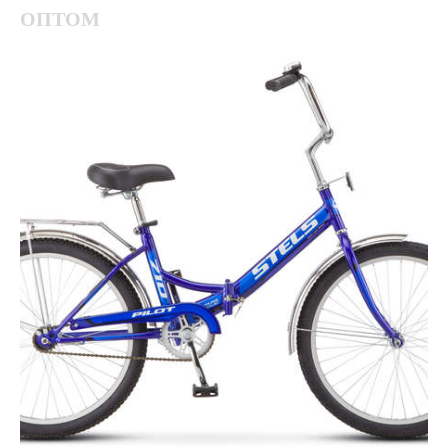
ОПТОМ