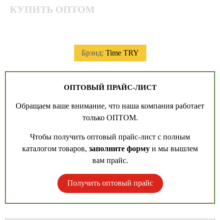
КУПИТЬ ОПТОМ
Брэнд:
Time TRY
ОПТОВЫЙ ПРАЙС-ЛИСТ
Обращаем ваше внимание, что наша компания работает
только ОПТОМ.
Чтобы получить оптовый прайс-лист с полным
каталогом товаров,
заполните форму
и мы вышлем
вам прайс.
Получить оптовый прайс