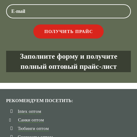
Заполните форму и получите
полный оптовый прайс-лист
РЕКОМЕНДУЕМ ПОСЕТИТЬ:
Intex оптом
Санки оптом
Тюбинги оптом