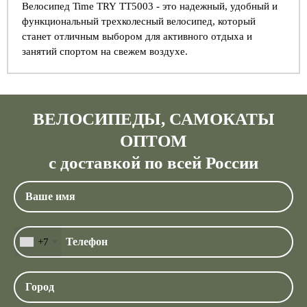
Велосипед Time TRY TT5003 - это надежный, удобный и
функциональный трехколесный велосипед, который
станет отличным выбором для активного отдыха и
занятий спортом на свежем воздухе.
ВЕЛОСИПЕДЫ, САМОКАТЫ
ОПТОМ
с доставкой по всей России
+7