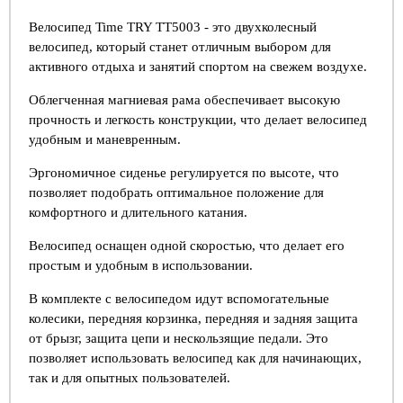
Велосипед Time TRY TT5003 - это двухколесный
велосипед, который станет отличным выбором для
активного отдыха и занятий спортом на свежем воздухе.
Облегченная магниевая рама обеспечивает высокую
прочность и легкость конструкции, что делает велосипед
удобным и маневренным.
Эргономичное сиденье регулируется по высоте, что
позволяет подобрать оптимальное положение для
комфортного и длительного катания.
Велосипед оснащен одной скоростью, что делает его
простым и удобным в использовании.
В комплекте с велосипедом идут вспомогательные
колесики, передняя корзинка, передняя и задняя защита
от брызг, защита цепи и нескользящие педали. Это
позволяет использовать велосипед как для начинающих,
так и для опытных пользователей.