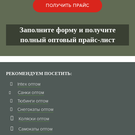
Заполните форму и получите
полный оптовый прайс-лист
РЕКОМЕНДУЕМ ПОСЕТИТЬ:
Intex оптом
Санки оптом
Тюбинги оптом
Снегокаты оптом
Коляски оптом
Самокаты оптом