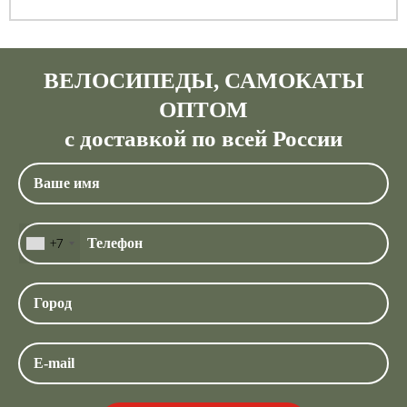
ВЕЛОСИПЕДЫ, САМОКАТЫ
ОПТОМ
с доставкой по всей России
+7