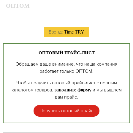
ОПТОМ
Брэнд:
Time TRY
ОПТОВЫЙ ПРАЙС-ЛИСТ
Обращаем ваше внимание, что наша компания
работает только ОПТОМ.
Чтобы получить оптовый прайс-лист с полным
каталогом товаров,
и мы вышлем
заполните форму
вам прайс.
Получить оптовый прайс