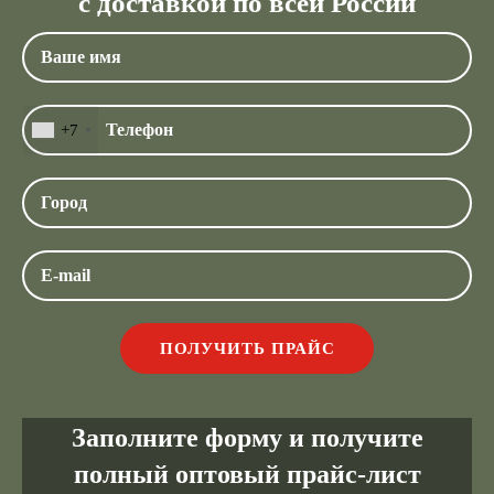
с доставкой по всей России
+7
Заполните форму и получите
полный оптовый прайс-лист