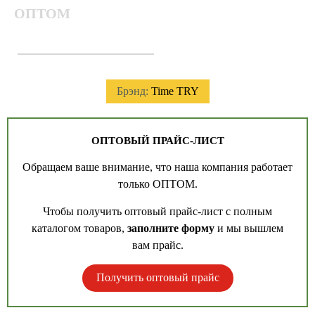
ОПТОМ
Брэнд:
Time TRY
ОПТОВЫЙ ПРАЙС-ЛИСТ
Обращаем ваше внимание, что наша компания работает
только ОПТОМ.
Чтобы получить оптовый прайс-лист с полным
каталогом товаров,
заполните форму
и мы вышлем
вам прайс.
Получить оптовый прайс