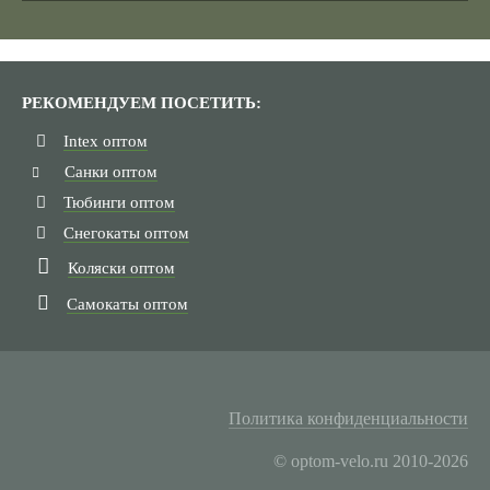
РЕКОМЕНДУЕМ ПОСЕТИТЬ:
Intex оптом
Санки оптом
Тюбинги оптом
Снегокаты оптом
Коляски оптом
Самокаты оптом
Политика конфиденциальности
© optom-velo.ru 2010-2026