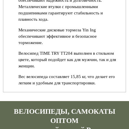
обеспечивают надежность и долговечность.
Металлические втулки с промышленными
подшипниками гарантируют стабильность и
плавность хода.
Механические дисковые тормоза Yin Ing
обеспечивают эффективное и безопасное
торможение.
Велосипед TIME TRY TT204 выполнен в стильном
цвете, который подойдет как для мужчин, так и для
женщин.
Вес велосипеда составляет 15,85 кг, что делает его
легким и удобным для транспортировки.
ВЕЛОСИПЕДЫ, САМОКАТЫ
ОПТОМ