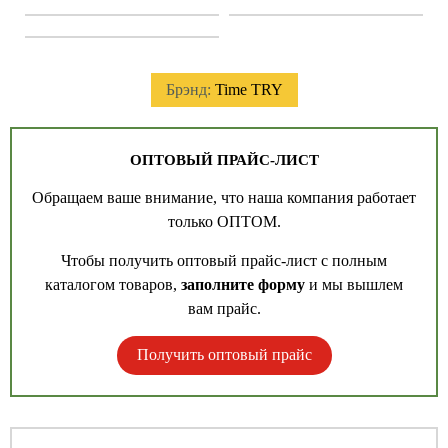
Брэнд:
Time TRY
ОПТОВЫЙ ПРАЙС-ЛИСТ
Обращаем ваше внимание, что наша компания работает
только ОПТОМ.
Чтобы получить оптовый прайс-лист с полным
каталогом товаров,
заполните форму
и мы вышлем
вам прайс.
Получить оптовый прайс