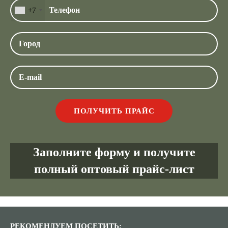
+7
Заполните форму и получите
полный оптовый прайс-лист
РЕКОМЕНДУЕМ ПОСЕТИТЬ: