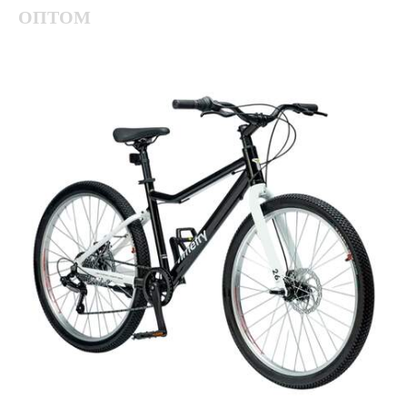
ОПТОМ