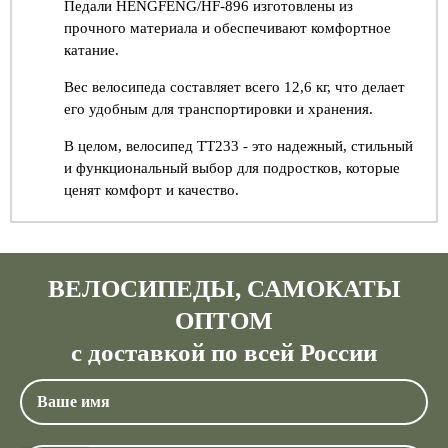
Педали HENGFENG/HF-896 изготовлены из
прочного материала и обеспечивают комфортное
катание.
Вес велосипеда составляет всего 12,6 кг, что делает
его удобным для транспортировки и хранения.
В целом, велосипед TT233 - это надежный, стильный
и функциональный выбор для подростков, которые
ценят комфорт и качество.
ВЕЛОСИПЕДЫ, САМОКАТЫ
ОПТОМ
с доставкой по всей России