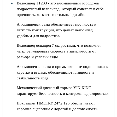
Велосипед TT233 - это алюминиевый городской
подростковый велосипед, который сочетает в себе
прочность, легкость и стильный дизайн.
Алюминиевая рама обеспечивает прочность и
легкость конструкции, что делает велосипед
удобным для подростков.
Велосипед оснащен 7 скоростями, что позволяет
легко регулировать скорость в зависимости от
рельефа и условий езды.
Алюминиевая вилка и промышленные подшипники в
каретке и втулках обеспечивают плавность и
стабильность хода.
Механический дисковый тормоз YIN XING
гарантирует безопасность и контроль над скоростью.
Покрышки TIMETRY 24*2.125 обеспечивают
хорошее сцепление с дорогой и долговечность.